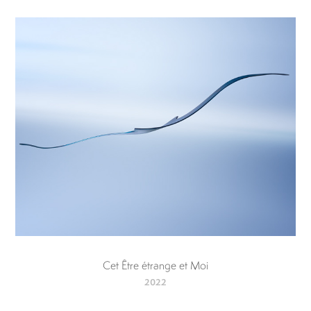
Cet Être étrange et Moi
2022